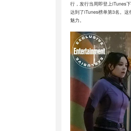
行，发行当周即登上iTunes下
达到了iTunes榜单第3
魅力。