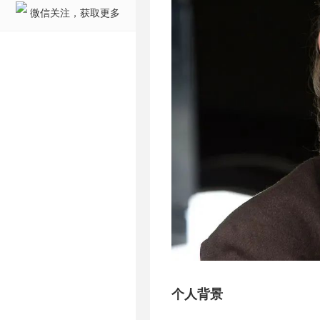
微信关注，获取更多
个人背景