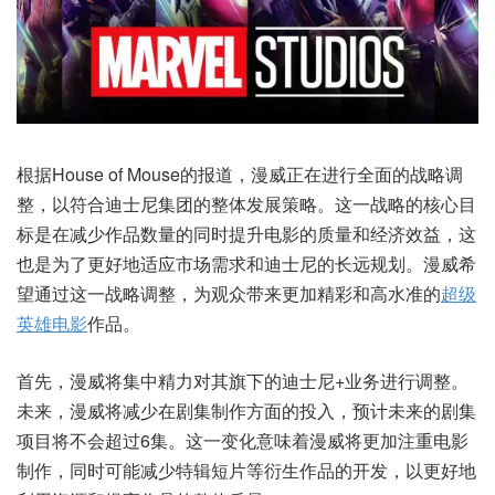
根据House of Mouse的报道，漫威正在进行全面的战略调
整，以符合迪士尼集团的整体发展策略。这一战略的核心目
标是在减少作品数量的同时提升电影的质量和经济效益，这
也是为了更好地适应市场需求和迪士尼的长远规划。漫威希
望通过这一战略调整，为观众带来更加精彩和高水准的
超级
英雄电影
作品。
首先，漫威将集中精力对其旗下的迪士尼+业务进行调整。
未来，漫威将减少在剧集制作方面的投入，预计未来的剧集
项目将不会超过6集。这一变化意味着漫威将更加注重电影
制作，同时可能减少特辑短片等衍生作品的开发，以更好地