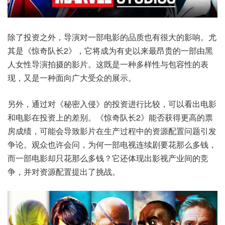
除了投资之外，导演对一部电影的品质也有很大的影响。尤
其是《惊奇队长2》，它将成为有史以来最昂贵的一部由黑
人女性导演拍摄的影片。这既是一种多样性与包容性的表
现，又是一种面向广大受众的展示。
另外，通过对《秘密入侵》的投资进行比较，可以看出电影
和电影在投资上的差别。《惊奇队长2》能否获得更高的票
房成绩，可能会导致影片在生产过程中的资源配置问题引发
争论。观众也许会问，为何一部电视连续剧要花那么多钱，
而一部电影却只花那么多钱？它还体现出影视产业间的竞
争，并对资源配置提出了挑战。