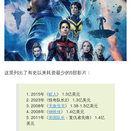
这里列出了有史以来耗资最少的5部影片：
1. 2015年《
蚁人
》 1.3亿美元
2. 2023年《惊奇队长2》 1.3亿美元
3. 2008年《
无敌浩克
》 1.38-1.5亿美元
4. 2008年《
钢铁侠
》 1.4亿美元
5. 2011年《
美国队长
：复仇者先锋》 1.4亿
美元