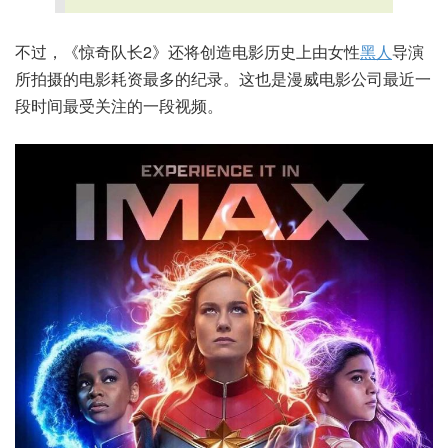
不过，《惊奇队长2》还将创造电影历史上由女性
黑人
导演
所拍摄的电影耗资最多的纪录。这也是漫威电影公司最近一
段时间最受关注的一段视频。