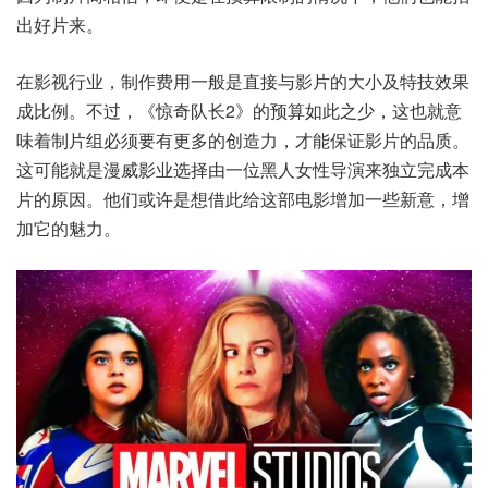
出好片来。
在影视行业，制作费用一般是直接与影片的大小及特技效果
成比例。不过，《惊奇队长2》的预算如此之少，这也就意
味着制片组必须要有更多的创造力，才能保证影片的品质。
这可能就是漫威影业选择由一位黑人女性导演来独立完成本
片的原因。他们或许是想借此给这部电影增加一些新意，增
加它的魅力。