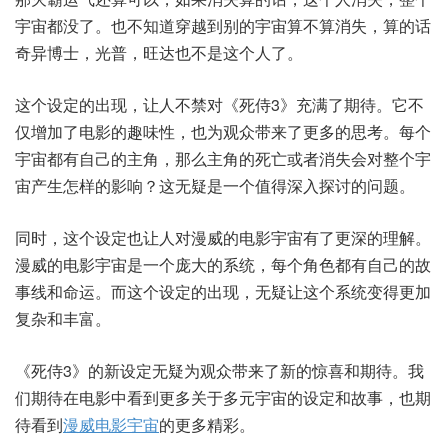
宇宙都没了。也不知道穿越到别的宇宙算不算消失，算的话
奇异博士，光普，旺达也不是这个人了。
这个设定的出现，让人不禁对《死侍3》充满了期待。它不
仅增加了电影的趣味性，也为观众带来了更多的思考。每个
宇宙都有自己的主角，那么主角的死亡或者消失会对整个宇
宙产生怎样的影响？这无疑是一个值得深入探讨的问题。
同时，这个设定也让人对漫威的电影宇宙有了更深的理解。
漫威的电影宇宙是一个庞大的系统，每个角色都有自己的故
事线和命运。而这个设定的出现，无疑让这个系统变得更加
复杂和丰富。
《死侍3》的新设定无疑为观众带来了新的惊喜和期待。我
们期待在电影中看到更多关于多元宇宙的设定和故事，也期
待看到
漫威电影宇宙
的更多精彩。