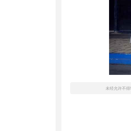
未经允许不得