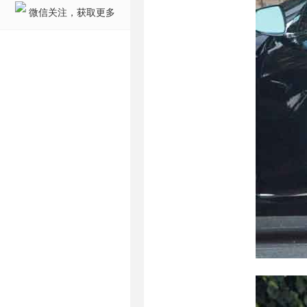
微信关注，获取更多