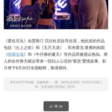
《爱在尽头》由贾斯汀·贝尔杜尼自导自演，他此前的作品
包括《云上之歌》和《五尺天涯》，而布蕾克·莱弗利则因
《
绯闻女孩
》和《牛仔裤的夏天》等作品而被观众熟知。两
人的合作将为观众带来一段扣人心弦的“窒息”爱情故事。影
片将于8月30日全国献映，敬请期待。
未经允许不得转载：
漫威电影
»
《爱，就停在这里吧》8月30日全国上
映，北美首映日票房超《死侍》
赞 (
0
)
