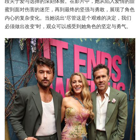
段关于爱与选择的深刻体验。在影片中，她从陷入爱情的甜
蜜到面对伤害的迷茫，再到最终的坚强与勇敢，展现了角色
内心的复杂变化。当她说出“尽管这是个艰难的决定，我们
必须做出改变”时，观众可以感受到她角色的坚定与勇气。