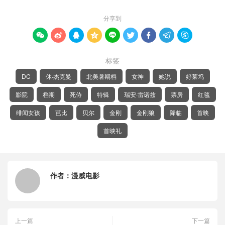
分享到









标签
DC
休·杰克曼
北美暑期档
女神
她说
好莱坞
影院
档期
死侍
特辑
瑞安·雷诺兹
票房
红毯
绯闻女孩
芭比
贝尔
金刚
金刚狼
降临
首映
首映礼
作者：
漫威电影
上一篇
下一篇