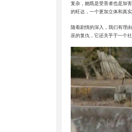
复杂，她既是受害者也是加
的旺达，一个更加立体和真实
随着剧情的深入，我们有理
巫的复仇，它还关乎于一个社