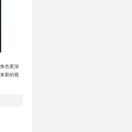
角色更深
来新的视