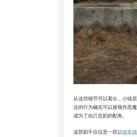
从这些细节可以看出，小镇
达的行为确实可以被视作恶
成为了自己悲剧的配角。
这部剧不仅仅是一部
超级英雄