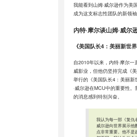
我能看到山姆·威尔逊作为美
成为这支标志性团队的新领袖
内特·摩尔谈山姆·威尔
《美国队长4：美丽新世
自2010年以来，内特·摩尔一
威影业，但他仍坚持完成《美
举行的《美国队长4：美丽新
·威尔逊在MCU中的重要性。
的消息感到特别兴奋。
我认为每一部《复仇
威尔逊向世界展示他
点非常重要。他不是