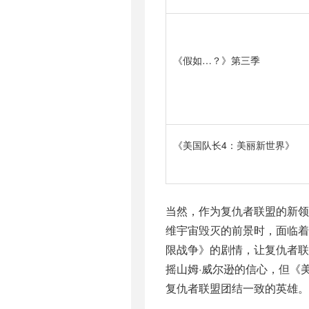
《假如…？》第三季
《美国队长4：美丽新世界》
当然，作为复仇者联盟的新领
维宇宙毁灭的前景时，面临着
限战争》的剧情，让复仇者联
摇山姆·威尔逊的信心，但《
复仇者联盟团结一致的英雄。