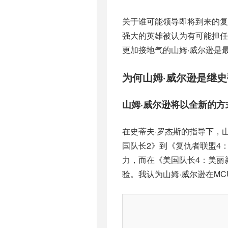
关于谁可能领导即将到来的复
强大的英雄被认为有可能担任
更加接地气的山姆·威尔逊是
为何山姆·威尔逊是继
山姆·威尔逊将以全新的
在史蒂夫·罗杰斯的指导下，
国队长2》到《复仇者联盟4
力，而在《美国队长4：美丽
验。我认为山姆·威尔逊在M