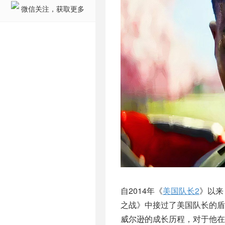
微信关注，获取更多
自2014年《
美国队长2
》以来
之战》中接过了美国队长的盾
威尔逊的成长历程，对于他在