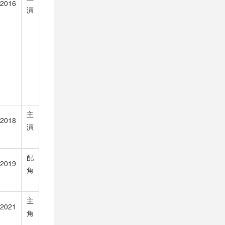
2016
演
主
2018
演
配
2019
角
主
2021
角