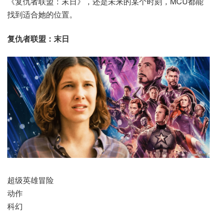
《复仇者联盟：末日》，还是未来的某个时刻，MCU都能
找到适合她的位置。
复仇者联盟：末日
超级英雄冒险
动作
科幻