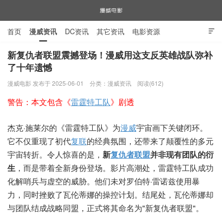
首页
漫威资讯
DC资讯
其它资讯
电影资源

电视剧资源
漫威图片
新复仇者联盟震撼登场！漫威用这支反英雄战队弥补
了十年遗憾
漫威电影
漫威电影 发布于 2025-06-01
分类：
漫威资讯
阅读(612)
警告：本文包含《
雷霆特工队
》剧透
杰克·施莱尔的《雷霆特工队》为
漫威
宇宙画下关键闭环。
它不仅重现了初代
复联
的经典氛围，还带来了颠覆性的多元
宇宙转折。令人惊喜的是，
新
复仇者联盟
并非现有团队的衍
生
，而是带着全新身份登场。影片高潮处，雷霆特工队成功
化解哨兵与虚空的威胁。他们未对罗伯特·雷诺兹使用暴
力，同时挫败了瓦伦蒂娜的操控计划。结尾处，瓦伦蒂娜却
与团队结成战略同盟，正式将其命名为"新复仇者联盟"。