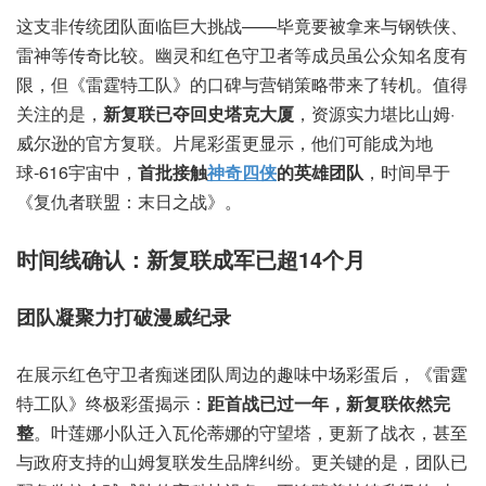
这支非传统团队面临巨大挑战——毕竟要被拿来与钢铁侠、
雷神等传奇比较。幽灵和红色守卫者等成员虽公众知名度有
限，但《雷霆特工队》的口碑与营销策略带来了转机。值得
关注的是，
新复联已夺回史塔克大厦
，资源实力堪比山姆·
威尔逊的官方复联。片尾彩蛋更显示，他们可能成为地
球-616宇宙中，
首批接触
神奇四侠
的英雄团队
，时间早于
《复仇者联盟：末日之战》。
时间线确认：新复联成军已超14个月
团队凝聚力打破漫威纪录
在展示红色守卫者痴迷团队周边的趣味中场彩蛋后，《雷霆
特工队》终极彩蛋揭示：
距首战已过一年，新复联依然完
整
。叶莲娜小队迁入瓦伦蒂娜的守望塔，更新了战衣，甚至
与政府支持的山姆复联发生品牌纠纷。更关键的是，团队已