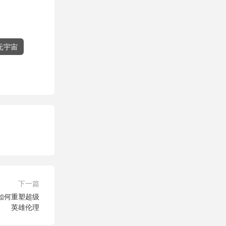
元宇宙
下一篇
如何重塑超级
英雄伦理