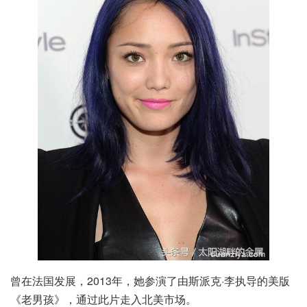
曾在法国发展，2013年，她参演了由斯派克·李执导的美版
《老男孩》，通过此片走入北美市场。