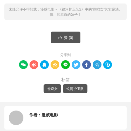
未经允许不得转载：
漫威电影
»
《银河护卫队2》中的“螳螂女”其实是法、
俄、韩混血的妹子！
赞 (
0
)

分享到









标签
螳螂女
银河护卫队
作者：
漫威电影