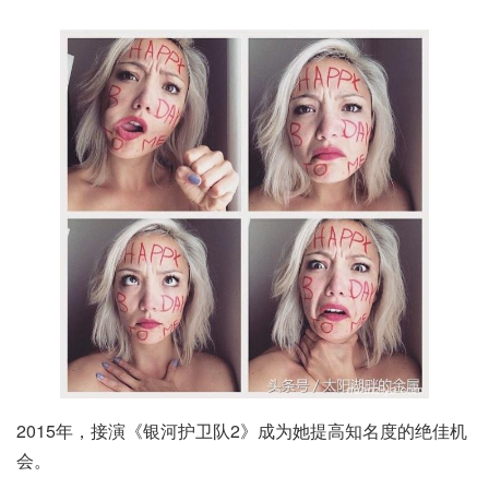
2015年，接演《银河护卫队2》成为她提高知名度的绝佳机
会。