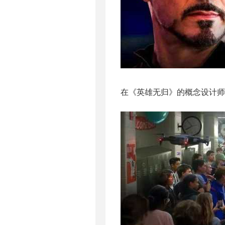
在《英雄无归》的概念设计师