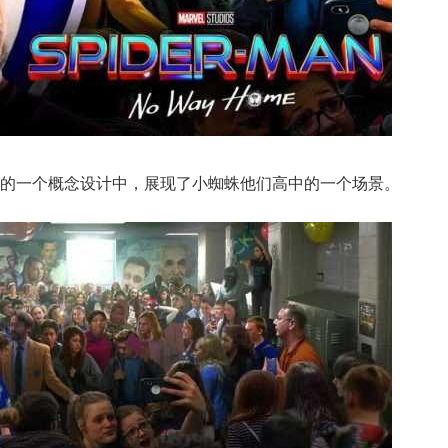
的一个概念设计中，展现了小蜘蛛他们高中的一个场景。