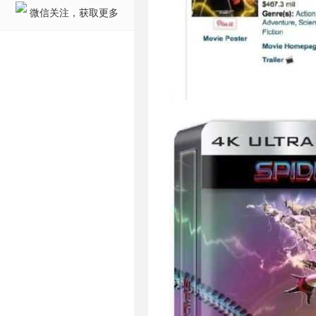
微信关注，获取更多