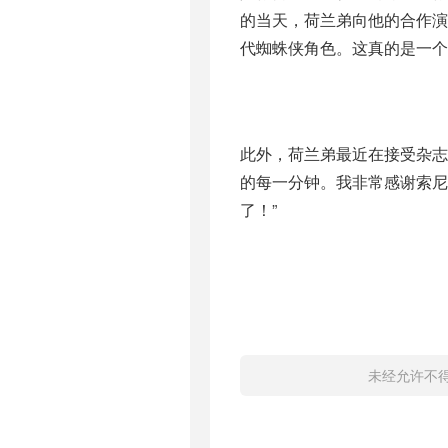
的当天，荷兰弟向他的合作演
代蜘蛛侠角色。这真的是一个
此外，荷兰弟最近在接受杂志
的每一分钟。我非常感谢索尼
了！”
未经允许不