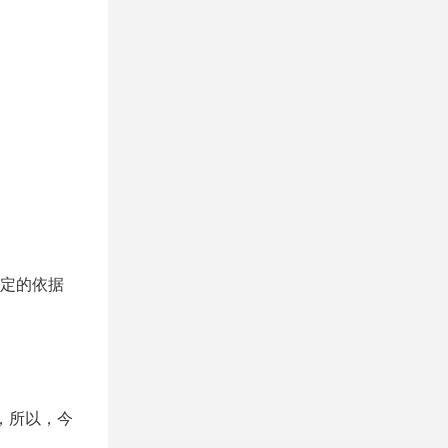
定的依据
，所以，今