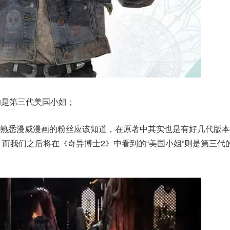
的是第三代美国小姐；
多熟悉漫威漫画的粉丝应该知道，在原著中其实也是有好几代版本
，而我们之后将在《奇异博士2》中看到的“美国小姐”则是第三代