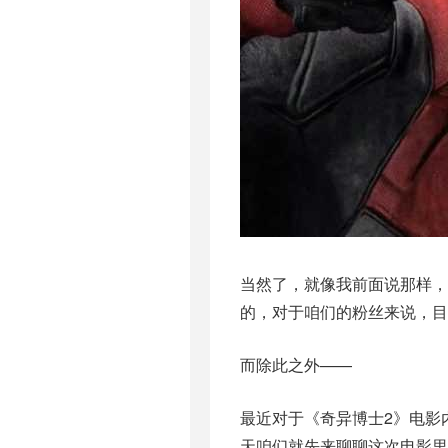
当然了，就像我前面说那样
的，对于咱们的粉丝来说，
而除此之外——
最近对于《奇异博士2》电影
天咱们就先来聊聊这次电影里