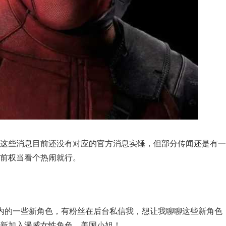
，这些消息目前还没有对应的官方消息实锤，但部分传闻还是有一
目前权当看个热闹就行。
内的一些新角色，有粉丝在后台私信我，想让我聊聊这些新角色
新加入漫威女性角色，美国小姐！