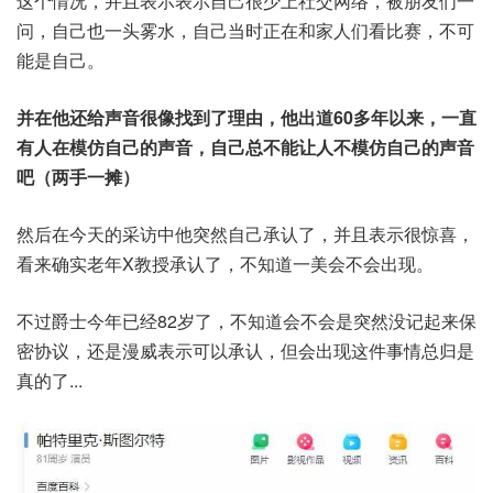
这个情况，并且表示表示自己很少上社交网络，被朋友们一
问，自己也一头雾水，自己当时正在和家人们看比赛，不可
能是自己。
并在他还给声音很像找到了理由，他出道60多年以来，一直
有人在模仿自己的声音，自己总不能让人不模仿自己的声音
吧（两手一摊）
然后在今天的采访中他突然自己承认了，并且表示很惊喜，
看来确实老年X教授承认了，不知道一美会不会出现。
不过爵士今年已经82岁了，不知道会不会是突然没记起来保
密协议，还是漫威表示可以承认，但会出现这件事情总归是
真的了...