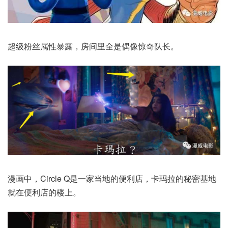
超级粉丝属性暴露，房间里全是偶像惊奇队长。
漫画中，Circle Q是一家当地的便利店，卡玛拉的秘密基地
就在便利店的楼上。