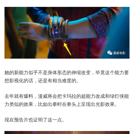
她的新能力似乎不是身体形态的伸缩改变，毕竟这个能力要
想影视化的话，还是有相当难度的。
去年就有爆料，漫威将会把卡玛拉的超能力改成和绿灯侠能
力类似的效果，比如出拳时在拳头上呈现出光影效果。
现在预告片也证明了这一点。