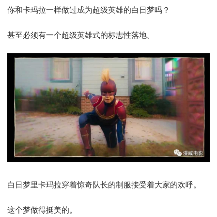
你和卡玛拉一样做过成为超级英雄的白日梦吗？
甚至必须有一个超级英雄式的标志性落地。
白日梦里卡玛拉穿着惊奇队长的制服接受着大家的欢呼。
这个梦做得挺美的。