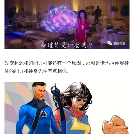
改变起源和超能力可能还有一个原因，那就是卡玛拉伸展身
体的能力和神奇先生有点相似。