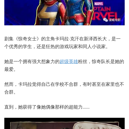
剧集《惊奇女士》的主角卡玛拉·克汗在新泽西长大，是一
个优秀的学生，还是狂热的游戏玩家和同人小说家。
她是一个拥有强大想象力的
超级英雄
粉丝，惊奇队长是她的
最爱。
然而，卡玛拉觉得自己在学校不合群，有时甚至在家里也不
合群。
直到，她获得了像她偶像那样的超能力......