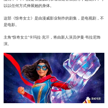
以以任何方式伸展她的身体。
这部《惊奇女士》是由漫威影业制作的剧集，是电视剧，不
是电影。
主角“惊奇女士”卡玛拉·克汗，将由新人演员伊曼·韦拉尼饰
演。