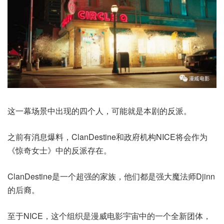
这一幕场景中出现的四个人，可能就是本剧的反派。
之前有消息爆料，ClanDestine和政府机构NICE将会作为
《惊奇女士》中的反派存在。
ClanDestine是一个超强的家族，他们都是强大魔法师Djinn
的后裔。
至于NICE，这个组织是漫威电影宇宙中的一个全新团体，