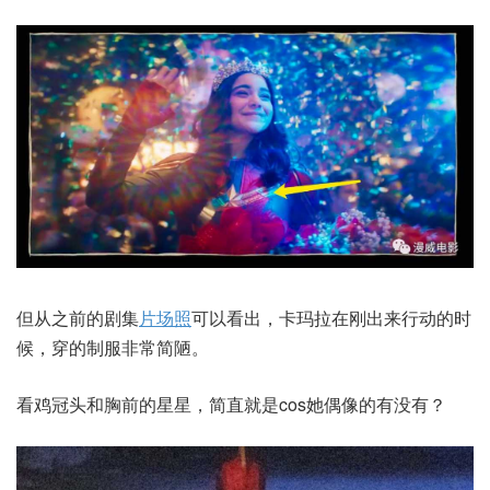
但从之前的剧集
片场照
可以看出，卡玛拉在刚出来行动的时
候，穿的制服非常简陋。
看鸡冠头和胸前的星星，简直就是cos她偶像的有没有？