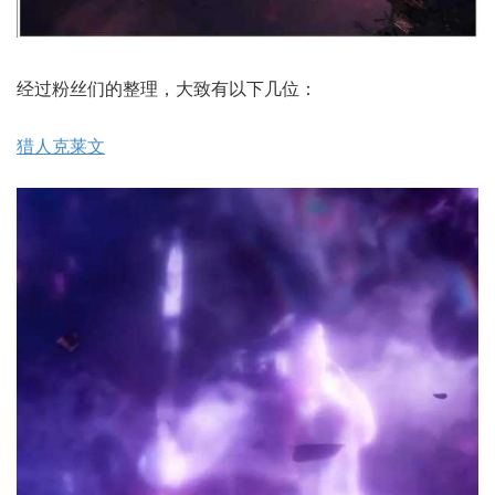
经过粉丝们的整理，大致有以下几位：
猎人克莱文