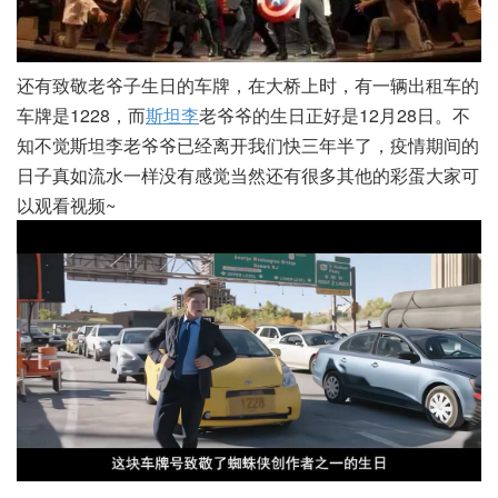
还有致敬老爷子生日的车牌，在大桥上时，有一辆出租车的
车牌是1228，而
斯坦李
老爷爷的生日正好是12月28日。不
知不觉斯坦李老爷爷已经离开我们快三年半了，疫情期间的
日子真如流水一样没有感觉当然还有很多其他的彩蛋大家可
以观看视频~