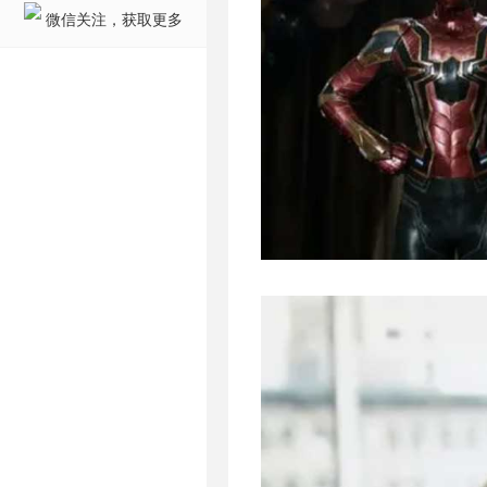
微信关注，获取更多