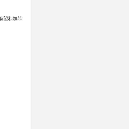
，有望和加菲