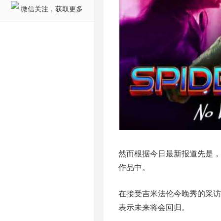
微信关注，获取更多
然而根据今日最新报道先是，
作品中。
在接受吉米法伦今晚秀的采访
表示未来将会回归。