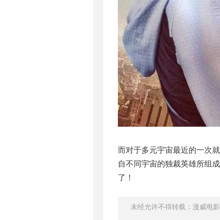
而对于多元宇宙最近的一次就
自不同宇宙的独裁英雄所组成
了！
未经允许不得转载：
漫威电影