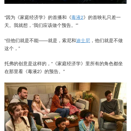
“因为《家庭经济学》的首播和《
毒液2
》的首映礼只差一
天。我就想，‘我们应该做个预告。'”
“但他们就是不能——就是，索尼和
迪士尼
，他们就是不做
这个，”
托弗的创意是这样的，“《家庭经济学》里所有的角色都坐
在那里看《毒液2》的预告。”