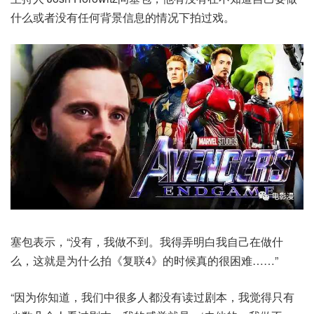
什么或者没有任何背景信息的情况下拍过戏。
塞包表示，“没有，我做不到。我得弄明白我自己在做什
么，这就是为什么拍《复联4》的时候真的很困难……”
“因为你知道，我们中很多人都没有读过剧本，我觉得只有