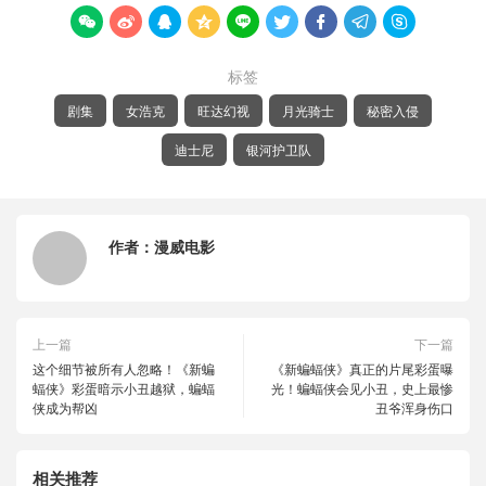









标签
剧集
女浩克
旺达幻视
月光骑士
秘密入侵
迪士尼
银河护卫队
作者：
漫威电影
上一篇
下一篇
这个细节被所有人忽略！《新蝙
《新蝙蝠侠》真正的片尾彩蛋曝
蝠侠》彩蛋暗示小丑越狱，蝙蝠
光！蝙蝠侠会见小丑，史上最惨
侠成为帮凶
丑爷浑身伤口
相关推荐