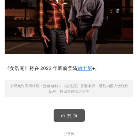
《女浩克》将在 2022 年底前登陆
迪士尼
+。
未经允许不得转载：
漫威电影
»
《女浩克》备受争议，遭到内部人士强烈
反对，原因是剧情太另类
赞 (
0
)

分享到