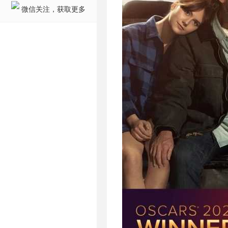
微信关注，获取更多