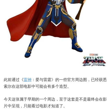
此前通过《
雷神
：爱与雷霆》的一些官方周边图，已经获悉
索尔在这部电影中可能会有多个造型。
今天这张属于早期的一个周边，至于这套是不是最终会在影
片中呈现，只能看过电影才知道了。