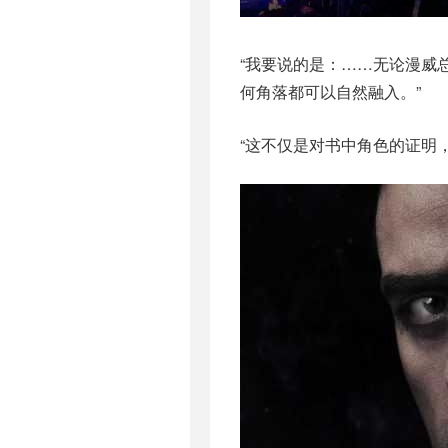
“我要说的是：……无论漫威
何角落都可以自然融入。”
“这不仅是对书中角色的证明