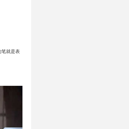
的笔就是表