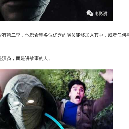
论是否有第二季，他都希望各位优秀的演员能够加入其中，或者任何
不是演员，而是讲故事的人。