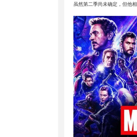
虽然第二季尚未确定，但他相