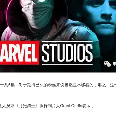
一共6集，对于期待已久的粉丝来说当然是不够看的，那么，这
意人员兼《月光骑士》执行制片人Grant Curtis表示，