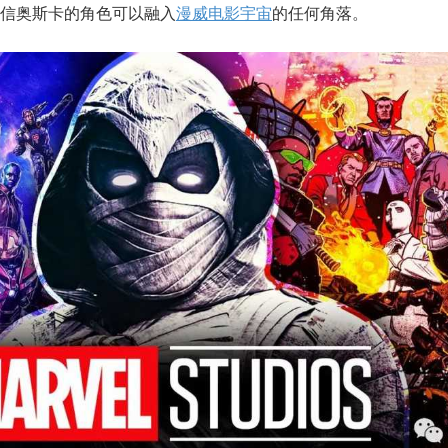
信奥斯卡的角色可以融入
漫威电影宇宙
的任何角落。