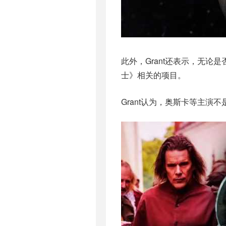
此外，Grant还表示，无
士》相关的项目。
Grant认为，奥斯卡等主演