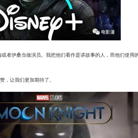
梅或者伊桑当做演员。我把他们看作是讲故事的人，而他们使用
赞，让我们更加期待了。