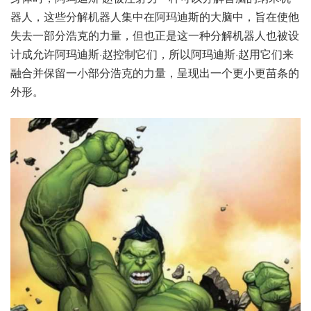
器人，这些分解机器人集中在阿玛迪斯的大脑中，旨在使他
失去一部分浩克的力量，但也正是这一种分解机器人也被设
计成允许阿玛迪斯·赵控制它们，所以阿玛迪斯·赵用它们来
融合并保留一小部分浩克的力量，呈现出一个更小更苗条的
外形。