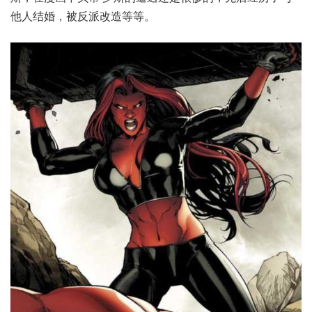
他人结婚，被反派改造等等。