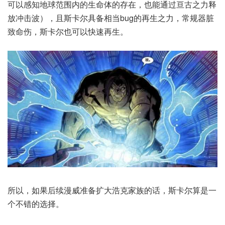
可以感知地球范围内的生命体的存在，也能通过亘古之力释
放冲击波），且斯卡尔具备相当bug的再生之力，常规器脏
致命伤，斯卡尔也可以快速再生。
所以，如果后续漫威准备扩大浩克家族的话，斯卡尔算是一
个不错的选择。