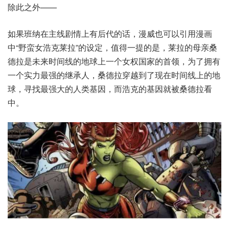
除此之外——
如果班纳在主线剧情上有后代的话，漫威也可以引用漫画
中“野蛮女浩克莱拉”的设定，值得一提的是，莱拉的母亲桑
德拉是未来时间线的地球上一个女权国家的首领，为了拥有
一个实力最强的继承人，桑德拉穿越到了现在时间线上的地
球，寻找最强大的人类基因，而浩克的基因就被桑德拉看
中。