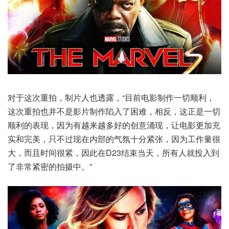
对于这次重拍，制片人也透露，“目前电影制作一切顺利，
这次重拍也并不是影片制作陷入了困难，相反，这正是一切
顺利的表现，因为有越来越多好的创意涌现，让电影更加充
实和完美，只不过现在内部的气氛十分紧张，因为工作量很
大，而且时间很紧，因此在D23结束当天，所有人就投入到
了非常紧密的拍摄中。”