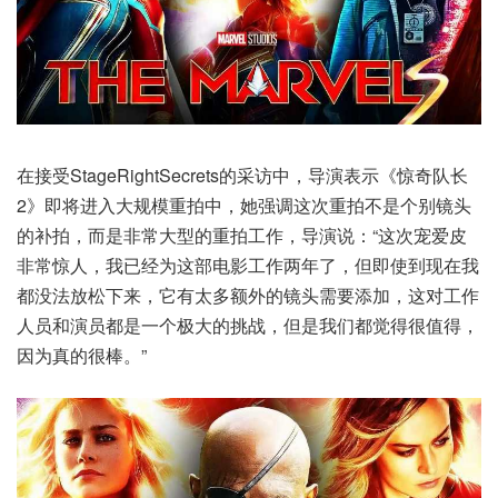
在接受StageRightSecrets的采访中，导演表示《惊奇队长
2》即将进入大规模重拍中，她强调这次重拍不是个别镜头
的补拍，而是非常大型的重拍工作，导演说：“这次宠爱皮
非常惊人，我已经为这部电影工作两年了，但即使到现在我
都没法放松下来，它有太多额外的镜头需要添加，这对工作
人员和演员都是一个极大的挑战，但是我们都觉得很值得，
因为真的很棒。”