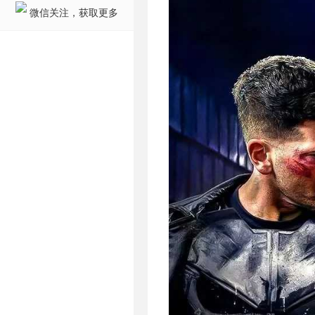
微信关注，获取更多