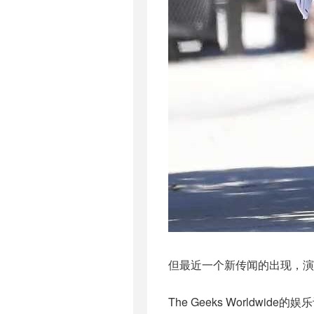
但最近一个新传闻的出现，演
The Geeks Worldw