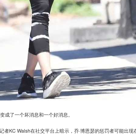
变成了一个坏消息和一个好消息。
ide的娱乐记者KC Walsh在社交平台上暗示，乔·博恩瑟的惩罚者可能出