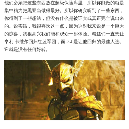
他们必须把这些东西放在超级保险库里，所以你能做的就是
集中精力把黑亚当做得最好。所以你确实听到了一些东西，
你得到了一些想法，但没有什么是被证实或真正完全说出来
的。说实话，我很喜欢这一点，因为这对我来说是一个巨大
的惊喜，我很高兴我们能和观众一起体验。粉丝们一直想让
亨利·卡维尔回归红蓝军团，而D.J.是让他回归的最佳人选。
它就是没有任何好转。