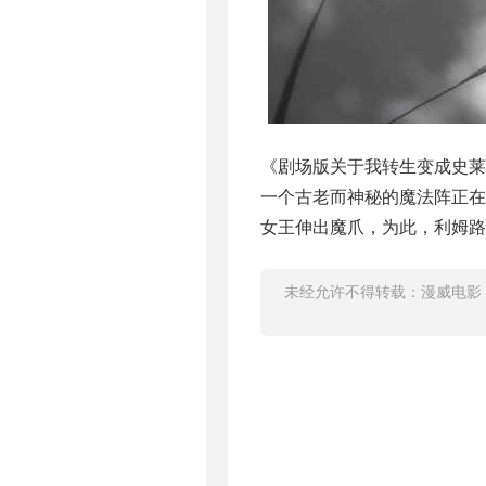
《剧场版关于我转生变成史
一个古老而神秘的魔法阵正
女王伸出魔爪，为此，利姆路
未经允许不得转载：
漫威电影