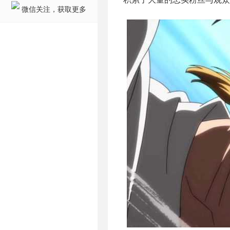
微信关注，获取更多