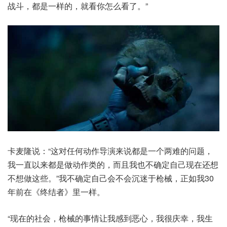
战斗，都是一样的，就看你怎么看了。”
卡麦隆说：“这对任何动作导演来说都是一个两难的问题，
我一直以来都是做动作类的，而且我也不确定自己现在还想
不想做这些。”我不确定自己会不会沉迷于枪械，正如我30
年前在《终结者》里一样。
“现在的社会，枪械的事情让我感到恶心，我很庆幸，我生