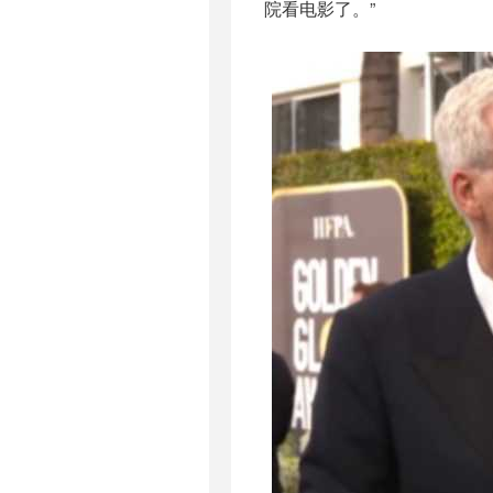
院看电影了。”