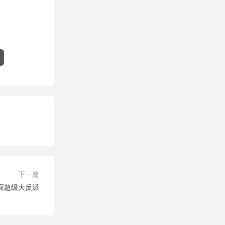
下一篇
面超级大反派