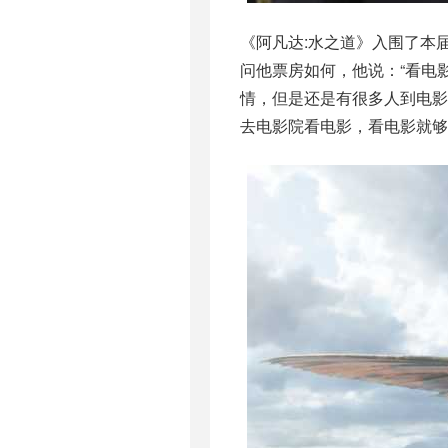
《阿凡达:水之道》入围了本
问他票房如何，他说：“看电
情，但是还是有很多人到电影
去电影院看电影，看电影就够