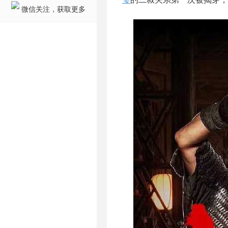
微信关注，获取更多