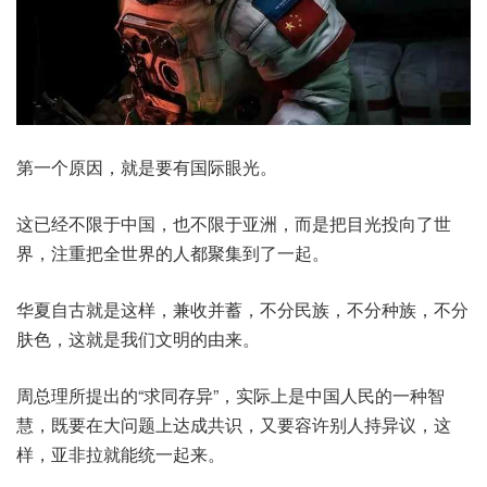
第一个原因，就是要有国际眼光。
这已经不限于中国，也不限于亚洲，而是把目光投向了世
界，注重把全世界的人都聚集到了一起。
华夏自古就是这样，兼收并蓄，不分民族，不分种族，不分
肤色，这就是我们文明的由来。
周总理所提出的“求同存异”，实际上是中国人民的一种智
慧，既要在大问题上达成共识，又要容许别人持异议，这
样，亚非拉就能统一起来。