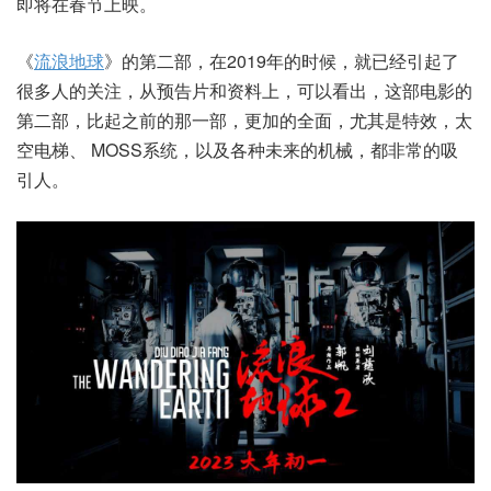
即将在春节上映。
《
流浪地球
》的第二部，在2019年的时候，就已经引起了
很多人的关注，从预告片和资料上，可以看出，这部电影的
第二部，比起之前的那一部，更加的全面，尤其是特效，太
空电梯、 MOSS系统，以及各种未来的机械，都非常的吸
引人。