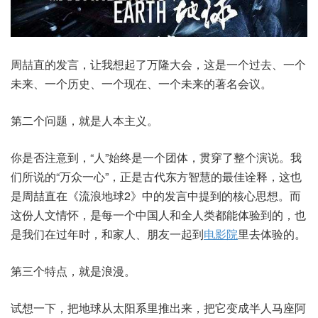
周喆直的发言，让我想起了万隆大会，这是一个过去、一个
未来、一个历史、一个现在、一个未来的著名会议。
第二个问题，就是人本主义。
你是否注意到，“人”始终是一个团体，贯穿了整个演说。我
们所说的“万众一心”，正是古代东方智慧的最佳诠释，这也
是周喆直在《流浪地球2》中的发言中提到的核心思想。而
这份人文情怀，是每一个中国人和全人类都能体验到的，也
是我们在过年时，和家人、朋友一起到
电影院
里去体验的。
第三个特点，就是浪漫。
试想一下，把地球从太阳系里推出来，把它变成半人马座阿