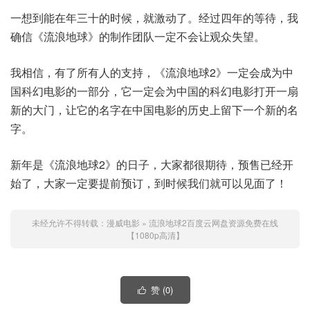
一想到能在年三十的时候，就激动了。经过四年的等待，我
确信《流浪地球》的制作团队一定不会让观众失望。
我相信，有了所有人的支持，《流浪地球2》一定会成为中
国科幻电影的一部分，它一定会为中国的科幻电影打开一扇
新的大门，让它的名字在中国电影的历史上留下一个新的名
字。
新年是《流浪地球2》的日子，大家都很期待，预售已经开
始了，大家一定要提前预订，到时候我们就可以见面了！
未经允许不得转载：
漫威电影
»
流浪地球2百度云网盘资源免费在线
【1080p高清】
赞 (
0
)
