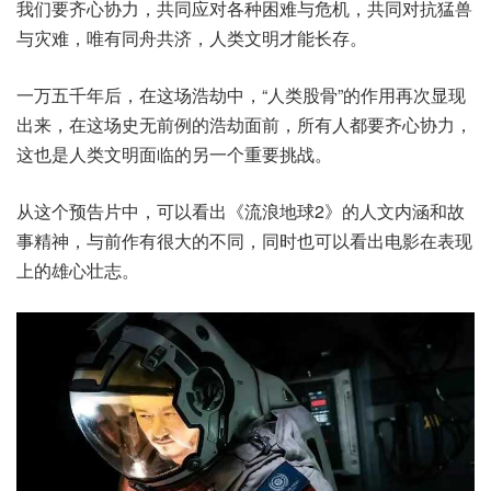
我们要齐心协力，共同应对各种困难与危机，共同对抗猛兽
与灾难，唯有同舟共济，人类文明才能长存。
一万五千年后，在这场浩劫中，“人类股骨”的作用再次显现
出来，在这场史无前例的浩劫面前，所有人都要齐心协力，
这也是人类文明面临的另一个重要挑战。
从这个预告片中，可以看出《流浪地球2》的人文内涵和故
事精神，与前作有很大的不同，同时也可以看出电影在表现
上的雄心壮志。