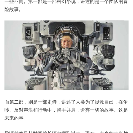
一些不同。第一部是一部科幻小说，讲述的是一个团队的冒
险故事。
而第二部，则是一部史诗，讲述了人类为了拯救自己，在争
吵、反对声浪和行动中，携手并肩，舍弃一切的故事。这是
未来的事。