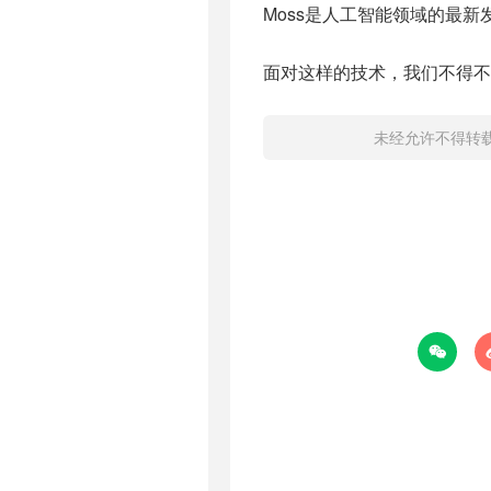
Moss是人工智能领域的最新
面对这样的技术，我们不得不
未经允许不得转
