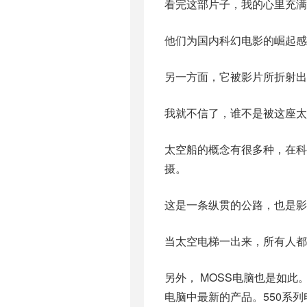
看完这部片子，我的心里充满
他们为国内科幻电影的崛起感
另一方面，它被影片所折射出
我就不信了，谁不是被这座太
太空船的概念有很多种，在科
摄。
这是一条纵贯的公路，也是影
当太空电梯一出来，所有人都
另外， MOSS电脑也是如此
电脑中最新的产品。550系列