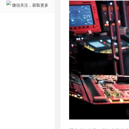
微信关注，获取更多