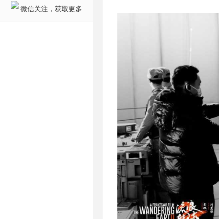
微信关注，获取更多