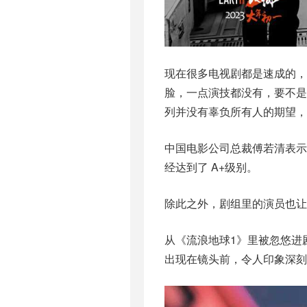
现在很多电视剧都是速成的，
脸，一点演技都没有，要不是
列并没有辜负所有人的期望，
中国电影公司总裁傅若清表示
经达到了 A+级别。
除此之外，剧组里的演员也让
从《流浪地球1》里被忽悠进
出现在镜头前，令人印象深刻