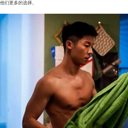
他们更多的选择。