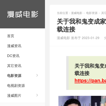
当前位置：
漫威电影
电影资源
其
>
>
关于我和鬼变成家
载连接
首页
漫威电影 发布于 2023-01-29
漫威资讯
DC资讯
关于我和鬼变
其它资讯
载连接
电影资源
https://pan
电视剧资源
漫威图片