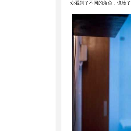
众看到了不同的角色，也给了