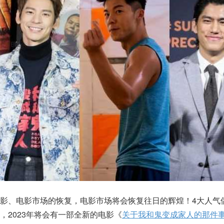
影、电影市场的恢复，电影市场将会恢复往日的辉煌！4大人气
，2023年将会有一部全新的电影《
关于我和鬼变成家人的那件