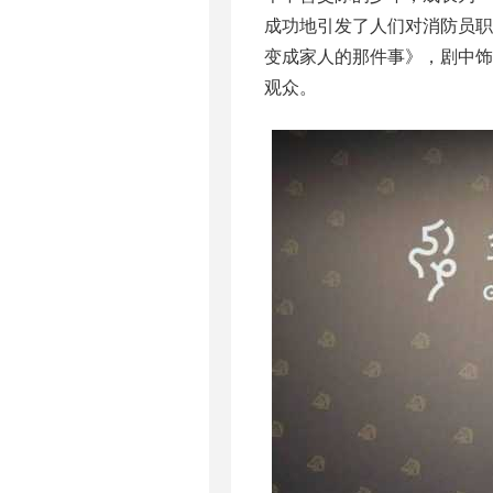
成功地引发了人们对消防员
变成家人的那件事》，剧中饰
观众。