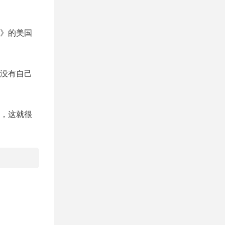
》的美国
没有自己
，这就很