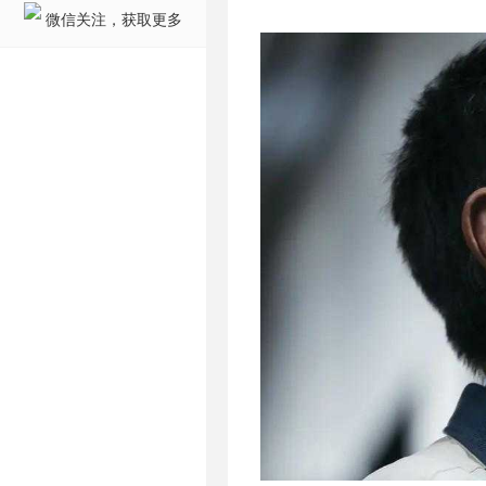
微信关注，获取更多