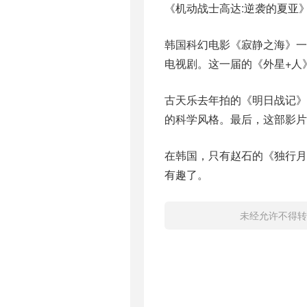
《机动战士高达:逆袭的夏亚
韩国科幻电影《寂静之海》一
电视剧。这一届的《外星+人
古天乐去年拍的《明日战记
的科学风格。最后，这部影片
在韩国，只有赵石的《独行
有趣了。
未经允许不得转