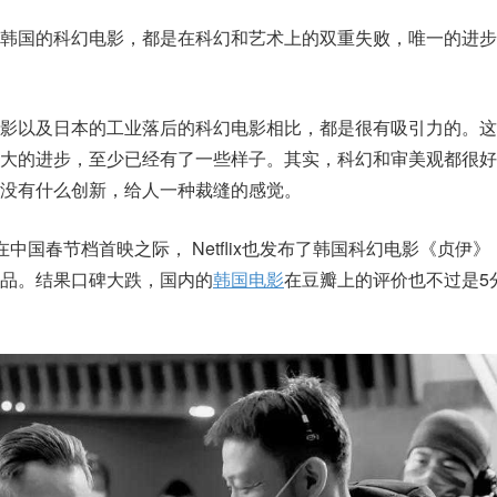
韩国的科幻电影，都是在科幻和艺术上的双重失败，唯一的进步
电影以及日本的工业落后的科幻电影相比，都是很有吸引力的。这
很大的进步，至少已经有了一些样子。其实，科幻和审美观都很好
没有什么创新，给人一种裁缝的感觉。
中国春节档首映之际， Netflix也发布了韩国科幻电影《贞伊
品。结果口碑大跌，国内的
韩国电影
在豆瓣上的评价也不过是5