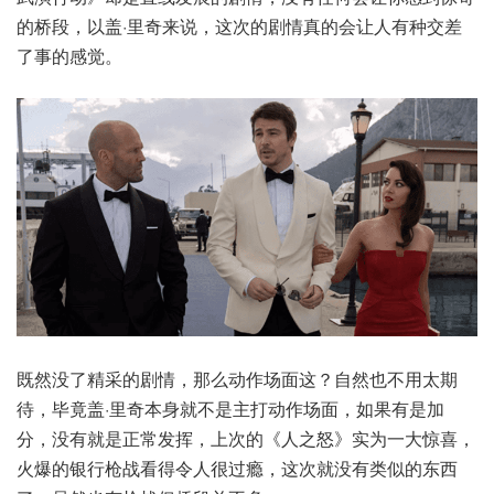
的桥段，以盖·里奇来说，这次的剧情真的会让人有种交差
了事的感觉。
既然没了精采的剧情，那么动作场面这？自然也不用太期
待，毕竟盖·里奇本身就不是主打动作场面，如果有是加
分，没有就是正常发挥，上次的《人之怒》实为一大惊喜，
火爆的银行枪战看得令人很过瘾，这次就没有类似的东西