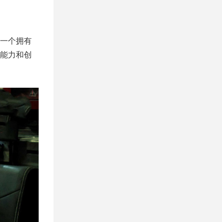
一个拥有
能力和创