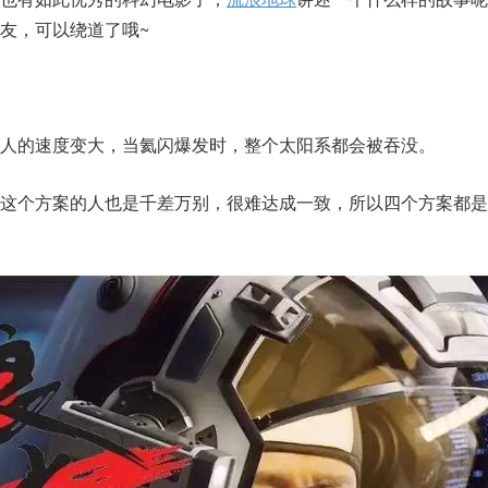
友，可以绕道了哦~
人的速度变大，当氦闪爆发时，整个太阳系都会被吞没。
持这个方案的人也是千差万别，很难达成一致，所以四个方案都是