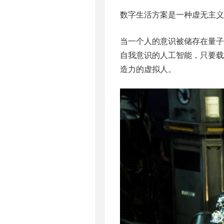
数字生活方案是一种虚无主义
当一个人的意识被储存在量
自我意识的人工智能，只要
造力的虚拟人。