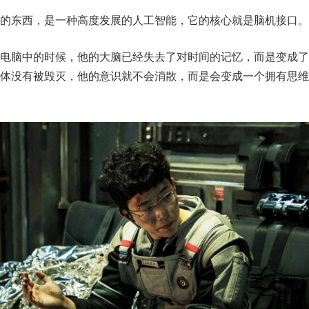
的东西，是一种高度发展的人工智能，它的核心就是脑机接口。
子电脑中的时候，他的大脑已经失去了对时间的记忆，而是变成了
载体没有被毁灭，他的意识就不会消散，而是会变成一个拥有思维