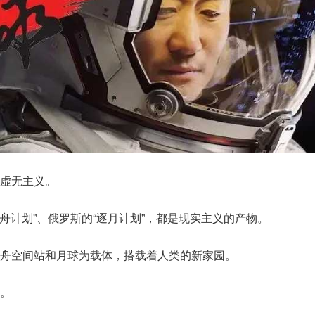
虚无主义。
方舟计划”、俄罗斯的“逐月计划”，都是现实主义的产物。
舟空间站和月球为载体，搭载着人类的新家园。
。