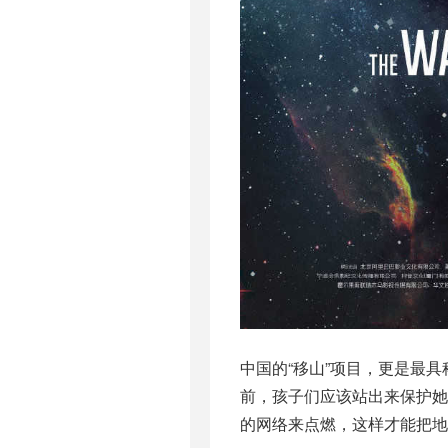
中国的“移山”项目，更是最
前，孩子们应该站出来保护
的网络来点燃，这样才能把