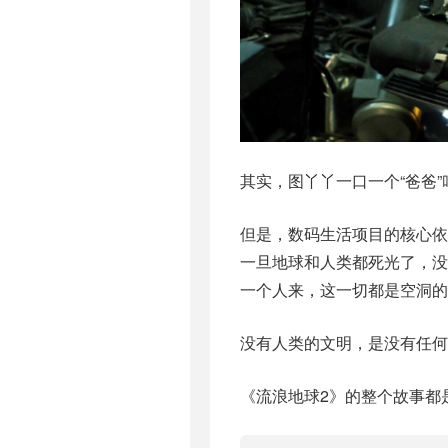
其实，图丫丫一口一个“爸爸
但是，数码生活项目的核心
一旦地球和人类都死光了，没
一个人来，这一切都是空洞的
没有人类的文明，是没有任何
《流浪地球2》的整个故事都