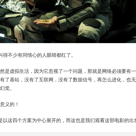
”叫得不少有同情心的人眼睛都红了。
依然是虚拟生活，因为它忽视了一个问题，那就是网络必须要有一
有了基站，没有了互联网，没有了数据信号，再怎么进化，也无法
幻觉。
意义的！
是以这四个方案为中心展开的，而这也是我们观看这部电影的出