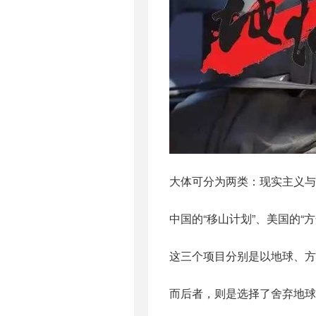
大体可分为两类：现实主义与
中国的“移山计划”、美国的“
这三个项目分别是以地球、方
而后者，则是选择了舍弃地球