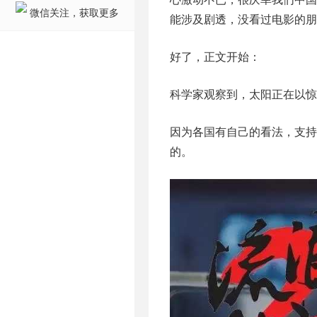
微信关注，获取更多
能涉及剧透，没看过电影的朋
好了，正文开始：
科学家观察到，太阳正在以惊
因为各国有自己的看法，支
的。