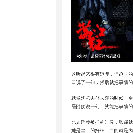
这听起来很有道理，但赵玉
口说了一句，然后就把事情的
就像沈腾去仆人院的时候，
磊随便说一句，就能把事情的
比如瑶琴被抓的时候，张译
她是皇上的奸细，目的就是