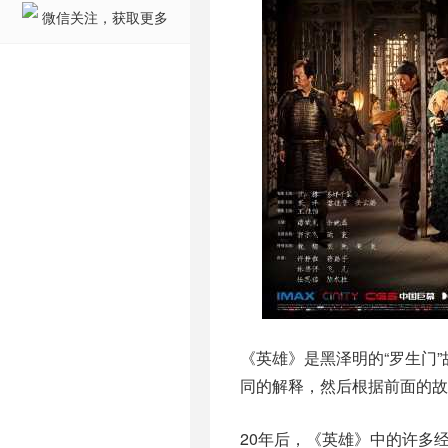
微信关注，获取更多
《英雄》是黑泽明的“罗生门
同的解释，然后根据前面的
20年后，《英雄》中的许多