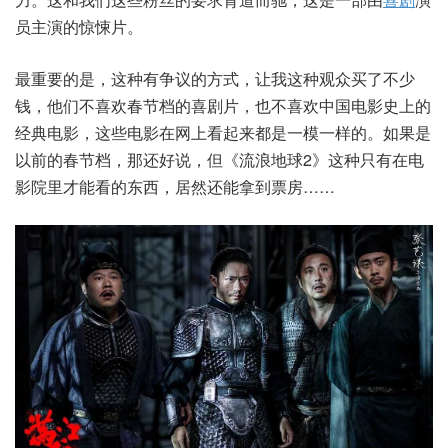
员主演的惊悚片。
最重要的是，这种有争议的方式，让我这种观众买了不少
钱，他们不喜欢春节档的喜剧片，也不喜欢中国电影史上的
经典电影，这些电影在网上看起来都是一模一样的。如果是
以前的春节档，那还好说，但《流浪地球2》这种只有在电
影院里才能看的东西，居然还能拿到票房……