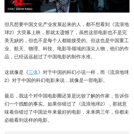
但凡想要中国文化产业发展起来的人，都不想看到《流浪地
球2》大荧幕上映，那就太遗憾了，虽然这部电影也不是完
美无缺的，但也不是每个人都能接受的。但这也是中国重工
业、航天、物理、科技、电影等领域的顶尖人物，他们的作
品，已经远远超过了中国电影的制作水准。
这就像是《
三体
》对于中国的科幻小说一样，而《流浪地球
2》对于中国的科幻电影来说，就像是一部电影。
最后，我这个对中国电影圈还算是比较了解的作家，告诉你
们一个残酷的事实。如果你错过了《流浪地球2》，那就意
味着你错过了中国近年来最好的电影，未来两三年，你都未
必能看到这样的电影。