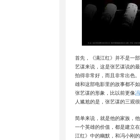
首先，《满江红》并不是一
艺谋来说，这是张艺谋说的
拍得非常好，而且非常出色
雄和这部电影里的故事都不
张艺谋的形象，比以前更像
冯
人尴尬的是，张艺谋的三观很
简单来说，就是他的家族，
一个英雄的价值，都是建立
江红》中的幽默，和冯小刚