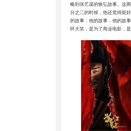
略到张艺谋的恢弘故事。这
分之二的时候，他还觉得挺
的故事，他的故事，他的故
怀大笑，是为了商业电影，是