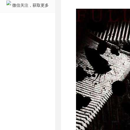
微信关注，获取更多