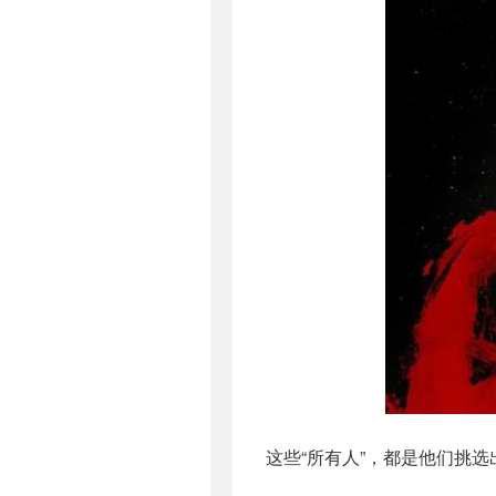
这些“所有人”，都是他们挑