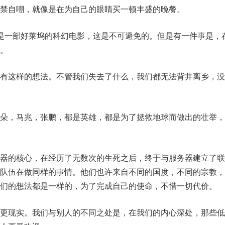
禁自嘲，就像是在为自己的眼睛买一顿丰盛的晚餐。
是一部好莱坞的科幻电影，这是不可避免的。但是有一件事是，
。
有这样的想法。不管我们失去了什么，我们都无法背井离乡，没
朵朵，马兆，张鹏，都是英雄，都是为了拯救地球而做出的壮举，
务器的核心，在经历了无数次的生死之后，终于与服务器建立了联
支队伍在做同样的事情。他们也许来自不同的国度，不同的宗教，
们的想法都是一样的，为了完成自己的使命，不惜一切代价。
的更现实。我们与别人的不同之处是，在我们的内心深处，那些低