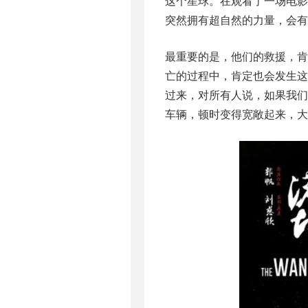
这个星球。在观看了一场电
突然拥有超自然的力量，会有
最重要的是，他们的救援，
亡的过程中，肯定也会发生
过来，对所有人说，如果我
车辆，顿时变得宽敞起来，大