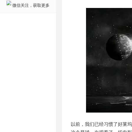
微信关注，获取更多
以前，我们已经习惯了好莱