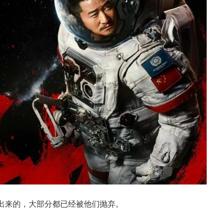
选出来的，大部分都已经被他们抛弃。