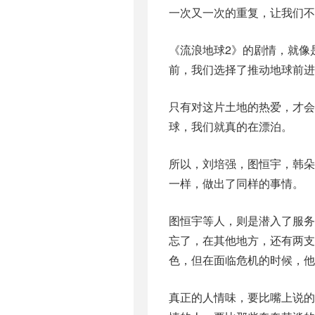
一次又一次的重复，让我们不
《流浪地球2》的剧情，就像
前，我们选择了推动地球前进
只有对这片土地的热爱，才会
球，我们就真的在漂泊。
所以，刘培强，图恒宇，韩
一样，做出了同样的事情。
图恒宇等人，则是潜入了服
忘了，在其他地方，还有两
色，但在面临危机的时候，他
真正的人情味，要比嘴上说