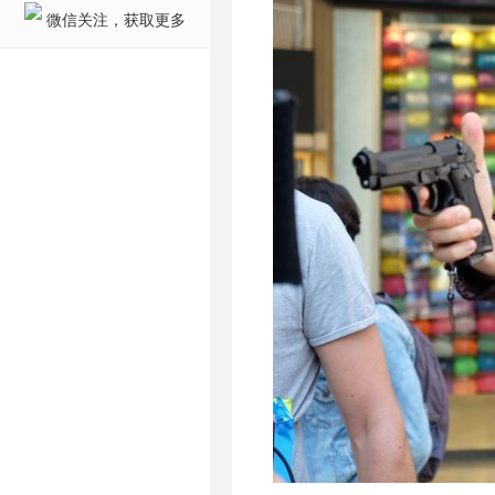
微信关注，获取更多