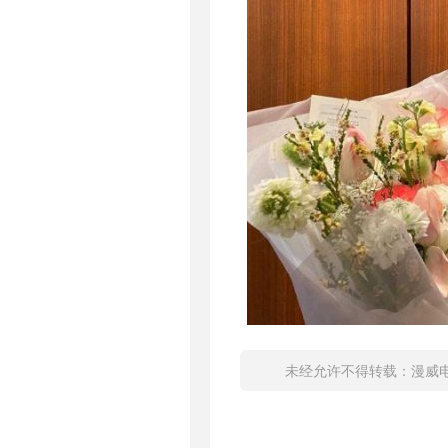
未经允许不得转载：
漫威