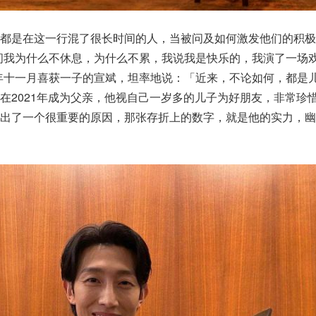
，都是在这一行混了很长时间的人，当被问及如何激发他们的积极
问我为什么不休息，为什么不累，我说我是快乐的，我演了一场
年十一月喜获一子的宣斌，坦率地说：「近来，不论如何，都是
在2021年成为父亲，他视自己一岁多的儿子为好朋友，非常珍
出了一个很重要的原因，那张存折上的数字，就是他的实力，幽