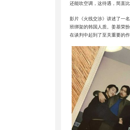
还能吹空调，这待遇，简直比
影片《火线交涉》讲述了一
班绑架的韩国人质。姜基荣扮
在谈判中起到了至关重要的作