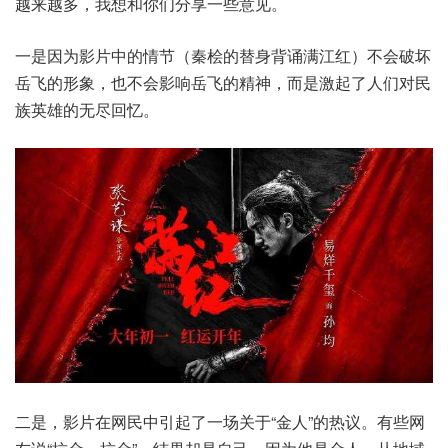
越来越多，我想和你们分享一些意见。
一是因为影片中的情节（秦桧的替身背诵满江红）不会破坏
岳飞的形象，也不会影响岳飞的精神，而是激起了人们对民
族英雄的无尽回忆。
二是，影片在网民中引起了一场关于“金人”的热议。有些网